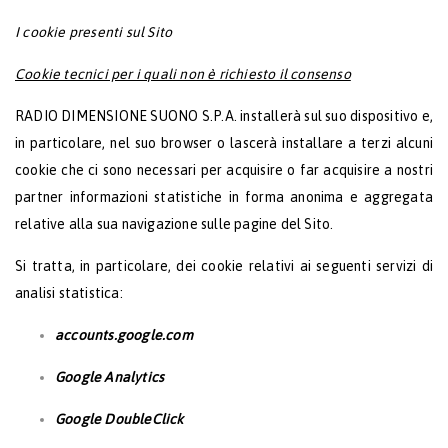
I cookie presenti sul Sito
Cookie tecnici per i quali non è richiesto il consenso
RADIO DIMENSIONE SUONO S.P.A.
installerà sul suo dispositivo e,
in particolare, nel suo browser o lascerà installare a terzi alcuni
cookie che ci sono necessari per acquisire o far acquisire a nostri
partner informazioni statistiche in forma anonima e aggregata
relative alla sua navigazione sulle pagine del Sito.
Si tratta, in particolare, dei cookie relativi ai seguenti servizi di
analisi statistica:
accounts.google.com
Google Analytics
Google DoubleClick