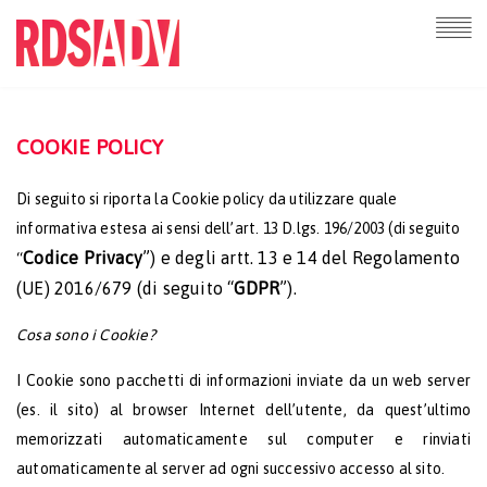
COOKIE POLICY
Di seguito si riporta la Cookie policy da utilizzare quale
informativa estesa ai sensi dell’art. 13 D.lgs. 196/2003 (di seguito
Codice Privacy
”) e degli artt. 13 e 14 del Regolamento
“
(UE) 2016/679 (di seguito “
GDPR
”).
Cosa sono i Cookie?
I Cookie sono pacchetti di informazioni inviate da un web server
(es. il sito) al browser Internet dell’utente, da quest’ultimo
memorizzati automaticamente sul computer e rinviati
automaticamente al server ad ogni successivo accesso al sito.