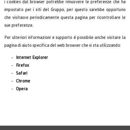
i cookies dal browser potrebbe rimuovere le preferenze che ha
impostato per i siti del Gruppo, per questo sarebbe opportuno
che visitasse periodicamente questa pagina per ricontrollare le
sue preferenze.
Per ulteriori informazioni e supporto è possibile anche visitare la
pagina di aiuto specifica del web browser che si sta utilizzando:
Internet Explorer
Firefox
Safari
Chrome
Opera