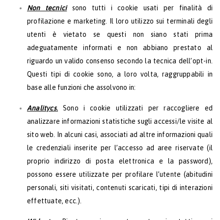
Non tecnici
sono tutti i cookie usati per finalità di
profilazione e marketing. Il loro utilizzo sui terminali degli
utenti è vietato se questi non siano stati prima
adeguatamente informati e non abbiano prestato al
riguardo un valido consenso secondo la tecnica dell’opt-in.
Questi tipi di cookie sono, a loro volta, raggruppabili in
base alle funzioni che assolvono in:
Analitycs
.
Sono i cookie utilizzati per raccogliere ed
analizzare informazioni statistiche sugli accessi/le visite al
sito web. In alcuni casi, associati ad altre informazioni quali
le credenziali inserite per l’accesso ad aree riservate (il
proprio indirizzo di posta elettronica e la password),
possono essere utilizzate per profilare l’utente (abitudini
personali, siti visitati, contenuti scaricati, tipi di interazioni
effettuate, ecc.).