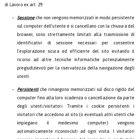
di Lavoro ex art. 29:
Sessione
che non vengono memorizzati in modo persistente
sul computer dell’utente e si cancellano con la chiusura del
browser, sono strettamente limitati alla trasmissione di
identificativi di sessione necessari per consentire
l’esplorazione sicura ed efficiente del sito evitando il
ricorso ad altre tecniche informatiche potenzialmente
pregiudizievoli per la riservatezza della navigazione degli
utenti
Persistenti
che rimangono memorizzati sul disco rigido del
computer fino alla loro scadenza o cancellazione da parte
degli utenti/visitatori. Tramite i cookie persistenti i
visitatori che accedono al sito (o eventuali altri utenti che
impiegano il medesimo computer) vengono
automaticamente riconosciuti ad ogni visita. I visitatori