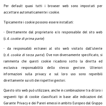
Per default quasi tutti i browser web sono impostati per
accettare automaticamente i cookie.
Tipicamente i cookie possono essere installati:
• Direttamente dal proprietario e/o responsabile del sito web
(c.d.
cookie di prima parte
)
• da responsabili estranei al sito web visitato dall’utente
(c.d.
cookie di terza parte
). Ove non diversamente specificato, si
rammenta che questi cookie ricadono sotto la diretta ed
esclusiva responsabilità dello stesso gestore. Ulteriori
informazioni sulla privacy e sul loro uso sono reperibili
direttamente sui siti dei rispettivi gestori.
Questo sito web può utilizzare, anche in combinazione tra di loro i
seguenti tipi di cookie classificati in base alle indicazioni del
Garante Privacy e dei Pareri emessi in ambito Europeo dal Gruppo