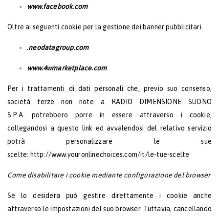
www.facebook.com
Oltre ai seguenti cookie per la gestione dei banner pubblicitari
.neodatagroup.com
www.4wmarketplace.com
Per i trattamenti di dati personali che, previo suo consenso,
società terze non note a
RADIO DIMENSIONE SUONO
S.P.A.
potrebbero porre in essere attraverso i cookie,
collegandosi a questo link ed avvalendosi del relativo servizio
potrà personalizzare le sue
scelte:
http://www.youronlinechoices.com/it/le-tue-scelte
Come disabilitare i cookie mediante configurazione del browser
Se lo desidera può gestire direttamente i cookie anche
attraverso le impostazioni del suo browser. Tuttavia, cancellando