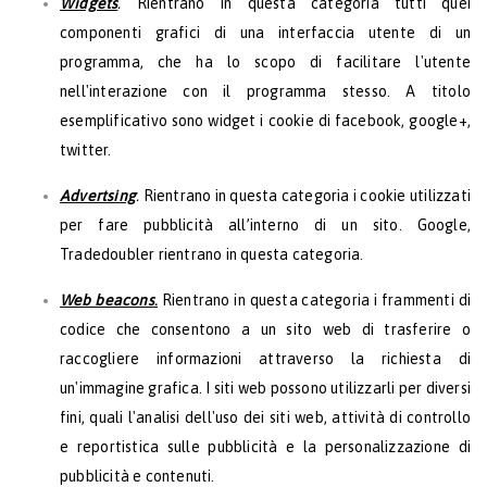
Widgets
.
Rientrano in questa categoria tutti quei
componenti grafici di una interfaccia utente di un
programma, che ha lo scopo di facilitare l'utente
nell'interazione con il programma stesso. A titolo
esemplificativo sono widget i cookie di facebook, google+,
twitter.
Advertsing
.
Rientrano in questa categoria i cookie utilizzati
per fare pubblicità all’interno di un sito. Google,
Tradedoubler rientrano in questa categoria.
Web beacons
.
Rientrano in questa categoria i frammenti di
codice che consentono a un sito web di trasferire o
raccogliere informazioni attraverso la richiesta di
un'immagine grafica. I siti web possono utilizzarli per diversi
fini, quali l'analisi dell'uso dei siti web, attività di controllo
e reportistica sulle pubblicità e la personalizzazione di
pubblicità e contenuti.